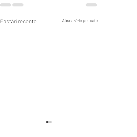
Postări recente
Afișează-le pe toate