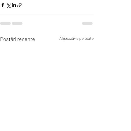
Postări recente
Afișează-le pe toate