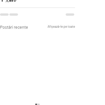
Postări recente
Afișează-le pe toate